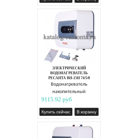
ЭЛЕКТРИЧЕСКИЙ
ВОДОНАГРЕВАТЕЛЬ
РЕСАНТА ВН-15Н 74/5/8
Водонагреватель
накопительный
9115.92 руб
Купить сейчас
В корзину