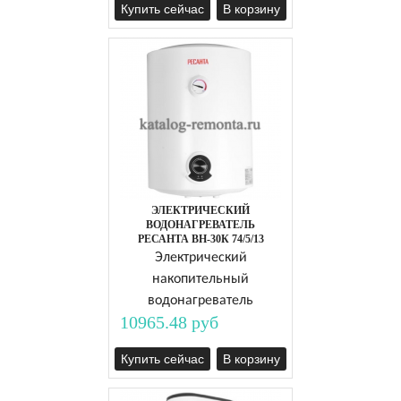
Купить сейчас
В корзину
ЭЛЕКТРИЧЕСКИЙ
ВОДОНАГРЕВАТЕЛЬ
РЕСАНТА ВН-30К 74/5/13
Электрический
накопительный
водонагреватель
10965.48 руб
Купить сейчас
В корзину