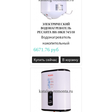
ЭЛЕКТРИЧЕСКИЙ
ВОДОНАГРЕВАТЕЛЬ
РЕСАНТА ВН-10КН 74/5/10
Водонагреватель
накопительный
6671.76 руб
Купить сейчас
В корзину