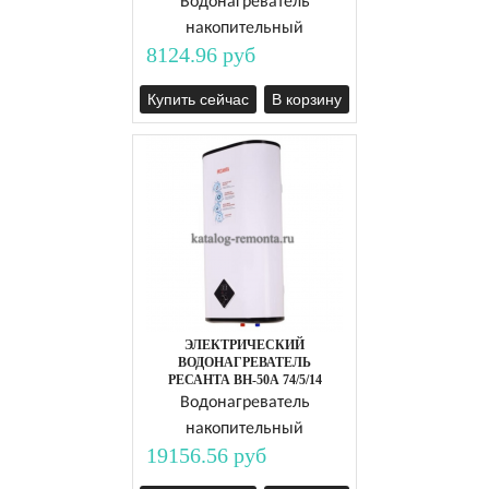
Водонагреватель
накопительный
8124.96 руб
Купить сейчас
В корзину
ЭЛЕКТРИЧЕСКИЙ
ВОДОНАГРЕВАТЕЛЬ
РЕСАНТА ВН-50А 74/5/14
Водонагреватель
накопительный
19156.56 руб