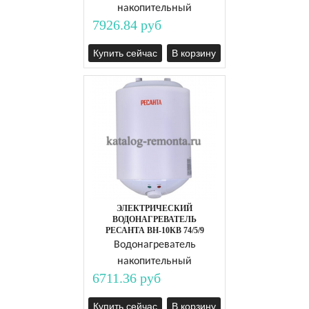
накопительный
7926.84 руб
Купить сейчас
В корзину
ЭЛЕКТРИЧЕСКИЙ
ВОДОНАГРЕВАТЕЛЬ
РЕСАНТА ВН-10КВ 74/5/9
Водонагреватель
накопительный
6711.36 руб
Купить сейчас
В корзину