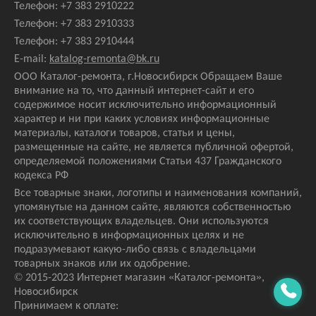
Телефон:
+7 383 2910222
Телефон:
+7 383 2910333
Телефон:
+7 383 2910444
E-mail:
katalog-remonta@bk.ru
ООО Каталог-ремонта, г.Новосибирск Обращаем Ваше
внимание на то, что данный интернет-сайт и его
содержимое носит исключительно информационный
характер и ни при каких условиях информационные
материалы, каталоги товаров, статьи и цены,
размещенные на сайте, не является публичной офертой,
определяемой положениями Статьи 437 Гражданского
кодекса РФ
Все товарные знаки, логотипы и наименования компаний,
упомянутые на данном сайте, являются собственностью
их соответствующих владельцев. Они используются
исключительно в информационных целях и не
подразумевают какую-либо связь с владельцами
товарных знаков или их одобрение.
© 2015-2023 Интернет магазин
«Каталог-ремонта»
,
Новосибирск
Принимаем к оплате: