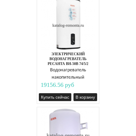
ЭЛЕКТРИЧЕСКИЙ
ВОДОНАГРЕВАТЕЛЬ
РЕСАНТА ВН-50В 74/5/2
Водонагреватель
накопительный
19156.56 руб
Купить сейчас
В корзину