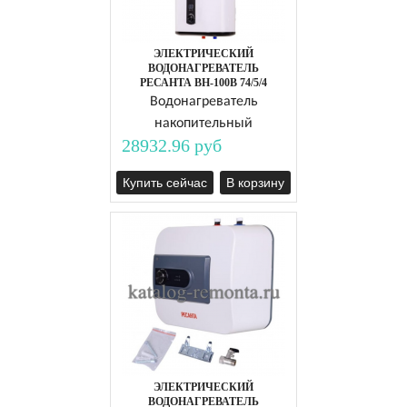
ЭЛЕКТРИЧЕСКИЙ
ВОДОНАГРЕВАТЕЛЬ
РЕСАНТА ВН-100В 74/5/4
Водонагреватель
накопительный
28932.96 руб
Купить сейчас
В корзину
ЭЛЕКТРИЧЕСКИЙ
ВОДОНАГРЕВАТЕЛЬ