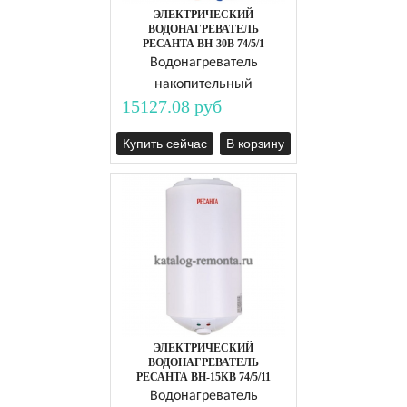
ЭЛЕКТРИЧЕСКИЙ
ВОДОНАГРЕВАТЕЛЬ
РЕСАНТА ВН-30В 74/5/1
Водонагреватель
накопительный
15127.08 руб
Купить сейчас
В корзину
ЭЛЕКТРИЧЕСКИЙ
ВОДОНАГРЕВАТЕЛЬ
РЕСАНТА ВН-15КВ 74/5/11
Водонагреватель