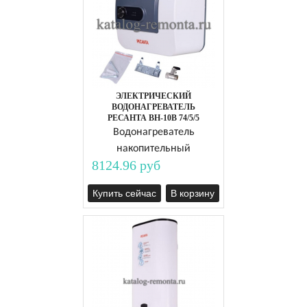
ЭЛЕКТРИЧЕСКИЙ
ВОДОНАГРЕВАТЕЛЬ
РЕСАНТА ВН-10В 74/5/5
Водонагреватель
накопительный
8124.96 руб
Купить сейчас
В корзину