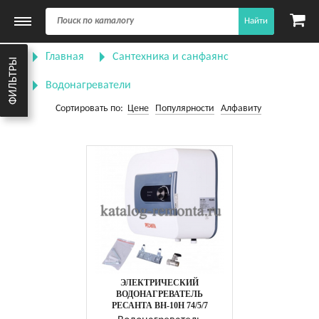
Найти
Главная
Сантехника и санфаянс
ФИЛЬТРЫ
Водонагреватели
Сортировать по:
Цене
Популярности
Алфавиту
ЭЛЕКТРИЧЕСКИЙ
ВОДОНАГРЕВАТЕЛЬ
РЕСАНТА ВН-10Н 74/5/7