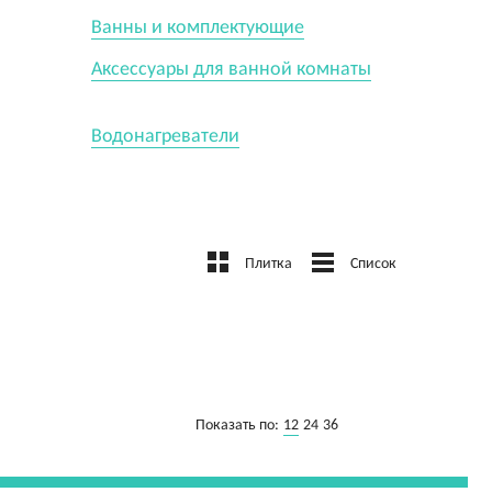
Ванны и комплектующие
Аксессуары для ванной комнаты
Водонагреватели
Плитка
Список
12
Показать по:
24
36