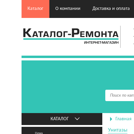
Каталог
О компании
Доставка и оплата
КАТАЛОГ
Главная
Унитазы
Цена