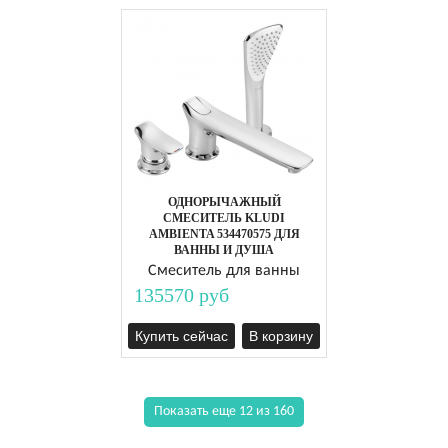
ОДНОРЫЧАЖНЫЙ
СМЕСИТЕЛЬ KLUDI
AMBIENTA 534470575 ДЛЯ
ВАННЫ И ДУША
Смеситель для ванны
135570 руб
Купить сейчас
В корзину
Показать еще 12 из 160