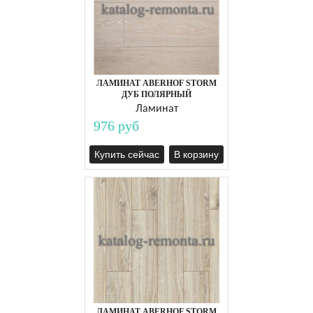
ЛАМИНАТ ABERHOF STORM
ДУБ ПОЛЯРНЫЙ
Ламинат
976 руб
Купить сейчас
В корзину
ЛАМИНАТ ABERHOF STORM