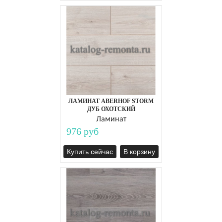
ЛАМИНАТ ABERHOF STORM
ДУБ ОХОТСКИЙ
Ламинат
976 руб
Купить сейчас
В корзину