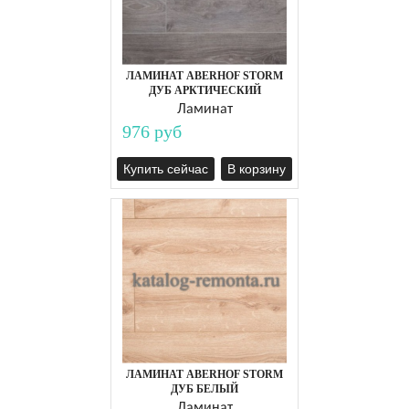
ЛАМИНАТ ABERHOF STORM
ДУБ АРКТИЧЕСКИЙ
Ламинат
976 руб
Купить сейчас
В корзину
ЛАМИНАТ ABERHOF STORM
ДУБ БЕЛЫЙ
Ламинат