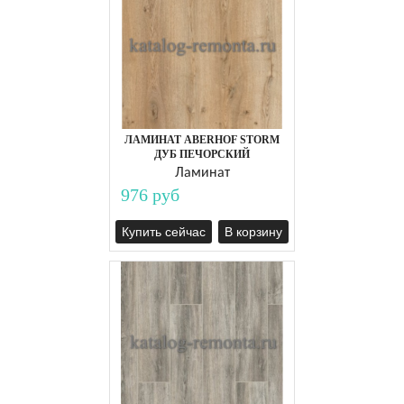
ЛАМИНАТ ABERHOF STORM
ДУБ ПЕЧОРСКИЙ
Ламинат
976 руб
Купить сейчас
В корзину