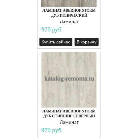
ЛАМИНАТ ABERHOF STORM
ДУБ ИОНИЧЕСКИЙ
Ламинат
976 руб
Купить сейчас
В корзину
ЛАМИНАТ ABERHOF STORM
ДУБ СТИРЛИНГ СЕВЕРНЫЙ
Ламинат
976 руб