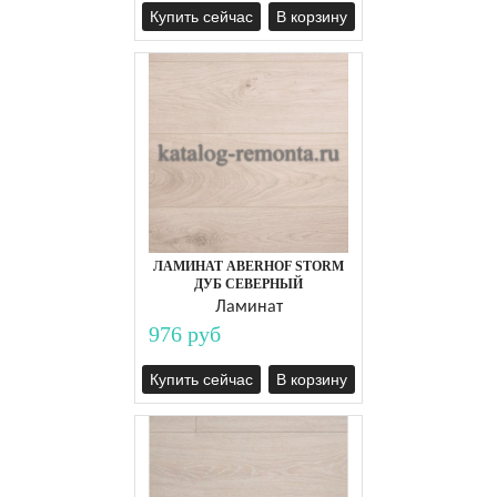
Купить сейчас
В корзину
ЛАМИНАТ ABERHOF STORM
ДУБ СЕВЕРНЫЙ
Ламинат
976 руб
Купить сейчас
В корзину