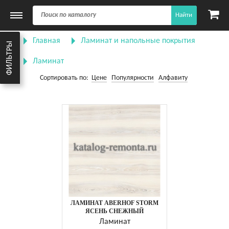
Найти
Главная
Ламинат и напольные покрытия
ФИЛЬТРЫ
Ламинат
Сортировать по:
Цене
Популярности
Алфавиту
ЛАМИНАТ ABERHOF STORM
ЯСЕНЬ СНЕЖНЫЙ
Ламинат