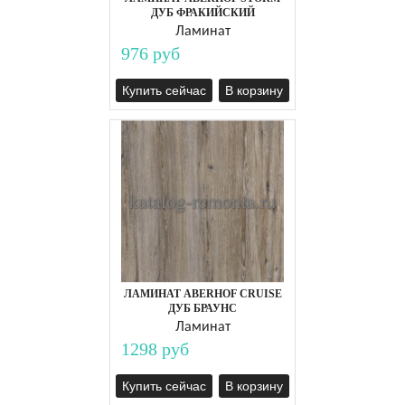
ДУБ ФРАКИЙСКИЙ
Ламинат
976 руб
Купить сейчас
В корзину
ЛАМИНАТ ABERHOF CRUISE
ДУБ БРАУНС
Ламинат
1298 руб
Купить сейчас
В корзину