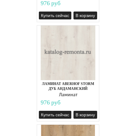
976 руб
Купить сейчас
В корзину
ЛАМИНАТ ABERHOF STORM
ДУБ АНДАМАНСКИЙ
Ламинат
976 руб
Купить сейчас
В корзину