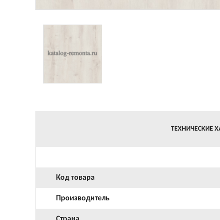
ТЕХНИЧЕСКИЕ Х
Код товара
Производитель
Страна