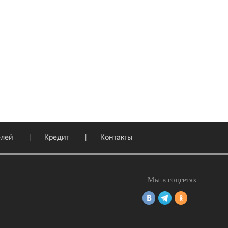
елей
Кредит
Контакты
Мы в соцсетях