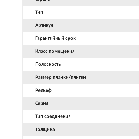
Тип
Артикул
Гарантийный срок
Класс помещения
Полосность
Размер планки/плитки
Рельеф
Серия
Тип соединения
Толщина