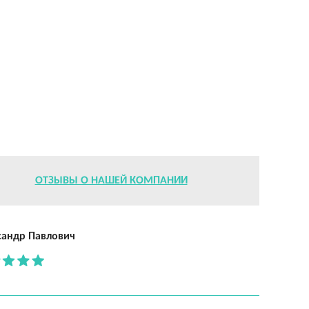
ОТЗЫВЫ О НАШЕЙ КОМПАНИИ
сандр Павлович