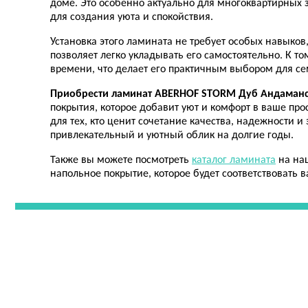
доме. Это особенно актуально для многоквартирных
для создания уюта и спокойствия.
Установка этого ламината не требует особых навыков
позволяет легко укладывать его самостоятельно. К то
времени, что делает его практичным выбором для с
Приобрести ламинат ABERHOF STORM Дуб Андаман
покрытия, которое добавит уют и комфорт в ваше пр
для тех, кто ценит сочетание качества, надежности 
привлекательный и уютный облик на долгие годы.
Также вы можете посмотреть
каталог ламината
на наш
напольное покрытие, которое будет соответствовать 