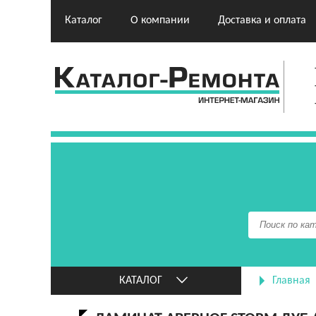
Каталог
О компании
Доставка и оплата
КАТАЛОГ
Главная