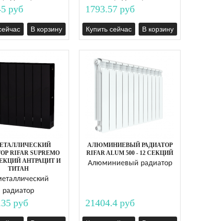
45 руб
1793.57 руб
сейчас
В корзину
Купить сейчас
В корзину
ЕТАЛЛИЧЕСКИЙ
АЛЮМИНИЕВЫЙ РАДИАТОР
ОР RIFAR SUPREMO
RIFAR ALUM 500 - 12 СЕКЦИЙ
 СЕКЦИЙ АНТРАЦИТ И
Алюминиевый радиатор
ТИТАН
еталлический
радиатор
.35 руб
21404.4 руб