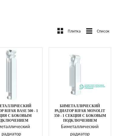
Плитка
Список
ЕТАЛЛИЧЕСКИЙ
БИМЕТАЛЛИЧЕСКИЙ
Р RIFAR BASE 500 - 1
РАДИАТОР RIFAR MONOLIT
ЦИЯ C БОКОВЫМ
350 - 1 СЕКЦИЯ C БОКОВЫМ
ДКЛЮЧЕНИЕМ
ПОДКЛЮЧЕНИЕМ
еталлический
Биметаллический
радиатор
радиатор