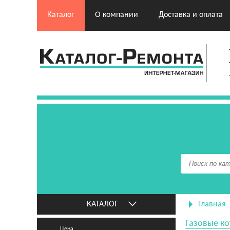
Каталог
О компании
Доставка и оплата
КАТАЛОГ
Главная
Газовые ко
Цена