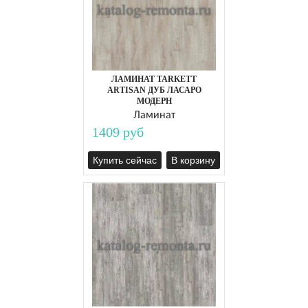
ЛАМИНАТ TARKETT
ARTISAN ДУБ ЛАСАРО
МОДЕРН
Ламинат
1409 руб
Купить сейчас
В корзину