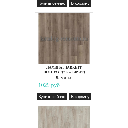
Купить сейчас
В корзину
ЛАМИНАТ TARKETT
HOLIDAY ДУБ ФРИРАЙД
Ламинат
1029 руб
Купить сейчас
В корзину