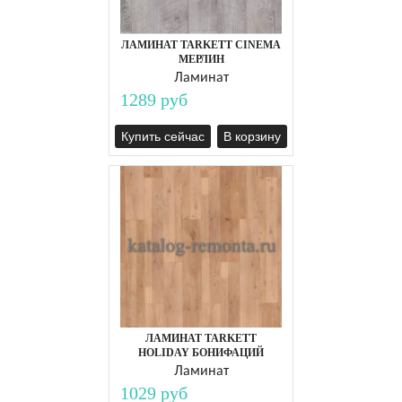
ЛАМИНАТ TARKETT CINEMA
МЕРЛИН
Ламинат
1289 руб
Купить сейчас
В корзину
ЛАМИНАТ TARKETT
HOLIDAY БОНИФАЦИЙ
Ламинат
1029 руб