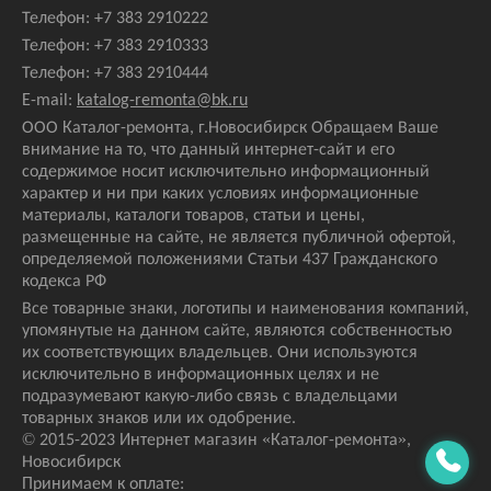
Телефон:
+7 383 2910222
Телефон:
+7 383 2910333
Телефон:
+7 383 2910444
E-mail:
katalog-remonta@bk.ru
ООО Каталог-ремонта, г.Новосибирск Обращаем Ваше
внимание на то, что данный интернет-сайт и его
содержимое носит исключительно информационный
характер и ни при каких условиях информационные
материалы, каталоги товаров, статьи и цены,
размещенные на сайте, не является публичной офертой,
определяемой положениями Статьи 437 Гражданского
кодекса РФ
Все товарные знаки, логотипы и наименования компаний,
упомянутые на данном сайте, являются собственностью
их соответствующих владельцев. Они используются
исключительно в информационных целях и не
подразумевают какую-либо связь с владельцами
товарных знаков или их одобрение.
© 2015-2023 Интернет магазин
«Каталог-ремонта»
,
Новосибирск
Принимаем к оплате: