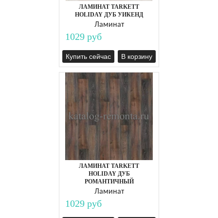
ЛАМИНАТ TARKETT
HOLIDAY ДУБ УИКЕНД
Ламинат
1029 руб
Купить сейчас
В корзину
ЛАМИНАТ TARKETT
HOLIDAY ДУБ
РОМАНТИЧНЫЙ
Ламинат
1029 руб