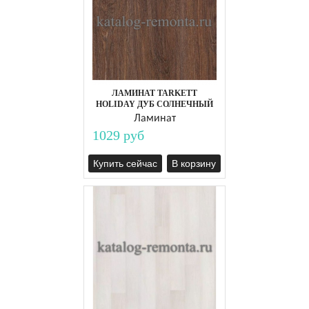
ЛАМИНАТ TARKETT
HOLIDAY ДУБ СОЛНЕЧНЫЙ
Ламинат
1029 руб
Купить сейчас
В корзину