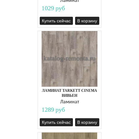
Ламинат
1029 руб
Купить сейчас
В корзину
ЛАМИНАТ TARKETT CINEMA
ВИВЬЕН
Ламинат
1289 руб
Купить сейчас
В корзину