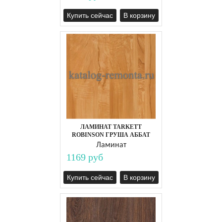
Купить сейчас
В корзину
ЛАМИНАТ TARKETT
ROBINSON ГРУША АББАТ
Ламинат
1169 руб
Купить сейчас
В корзину