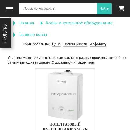
Найти
Главная
Котлы и котельное оборудование
ФИЛЬТРЫ
Газовые котлы
Сортировать по:
Цене
Популярности
Алфавиту
У нас вы можете купить газовые котлы от разных производителей по
самым выгодным ценам. С доставкой и гарантией.
КОТЕЛ ГАЗОВЫЙ
НАСТЕННЫЙ RINNAI BR-