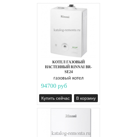
КОТЕЛ ГАЗОВЫЙ
НАСТЕННЫЙ RINNAI BR-
SE24
газовый котел
94700 руб
Купить сейчас
В корзину