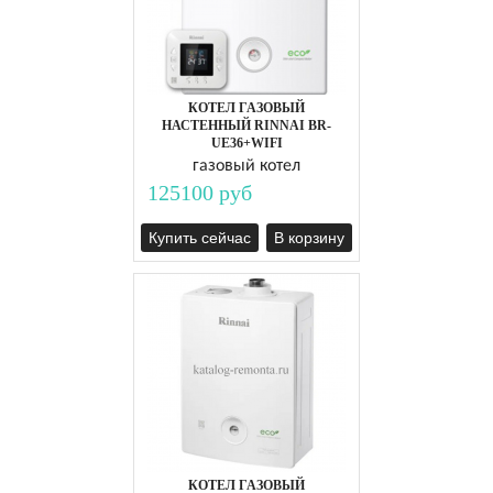
КОТЕЛ ГАЗОВЫЙ
НАСТЕННЫЙ RINNAI BR-
UЕ36+WIFI
газовый котел
125100 руб
Купить сейчас
В корзину
КОТЕЛ ГАЗОВЫЙ