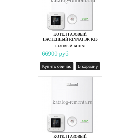
КОТЕЛ ГАЗОВЫЙ
НАСТЕННЫЙ RINNAI BR-K16
газовый котел
66900 руб
Купить сейчас
В корзину
КОТЕЛ ГАЗОВЫЙ