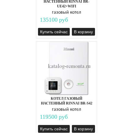
НАСТЕННЫЙ RINNAI BR-
UЕ42+WIFI
газовый котел
135100 руб
Купить сейчас
В корзину
КОТЕЛ ГАЗОВЫЙ
НАСТЕННЫЙ RINNAI BR-S42
газовый котел
119500 руб
Купить сейчас
В корзину