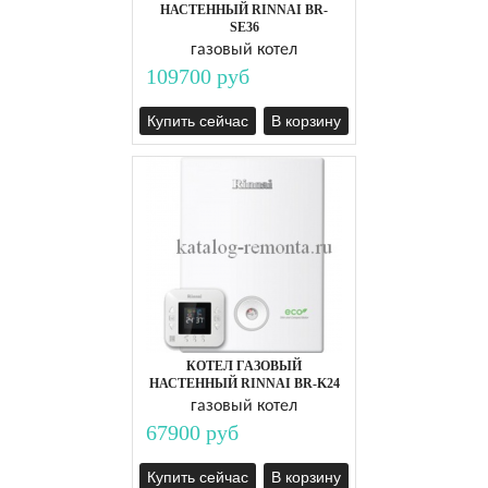
НАСТЕННЫЙ RINNAI BR-
SE36
газовый котел
109700 руб
Купить сейчас
В корзину
КОТЕЛ ГАЗОВЫЙ
НАСТЕННЫЙ RINNAI BR-K24
газовый котел
67900 руб
Купить сейчас
В корзину