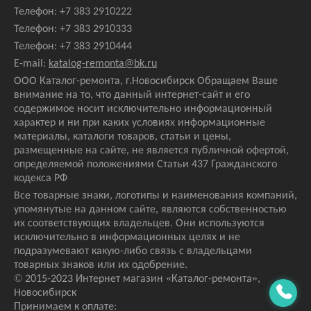
Телефон:
+7 383 2910222
Телефон:
+7 383 2910333
Телефон:
+7 383 2910444
E-mail:
katalog-remonta@bk.ru
ООО Каталог-ремонта, г.Новосибирск Обращаем Ваше
внимание на то, что данный интернет-сайт и его
содержимое носит исключительно информационный
характер и ни при каких условиях информационные
материалы, каталоги товаров, статьи и цены,
размещенные на сайте, не является публичной офертой,
определяемой положениями Статьи 437 Гражданского
кодекса РФ
Все товарные знаки, логотипы и наименования компаний,
упомянутые на данном сайте, являются собственностью
их соответствующих владельцев. Они используются
исключительно в информационных целях и не
подразумевают какую-либо связь с владельцами
товарных знаков или их одобрение.
© 2015-2023 Интернет магазин
«Каталог-ремонта»
,
Новосибирск
Принимаем к оплате: