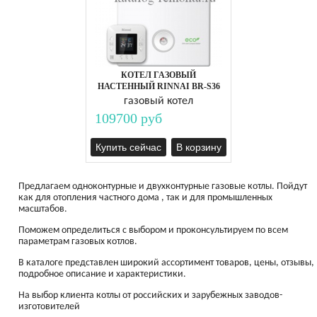
КОТЕЛ ГАЗОВЫЙ
НАСТЕННЫЙ RINNAI BR-S36
газовый котел
109700 руб
Купить сейчас
В корзину
Предлагаем одноконтурные и двухконтурные газовые котлы. Пойдут
как для отопления частного дома , так и для промышленных
масштабов.
Поможем определиться с выбором и проконсультируем по всем
параметрам газовых котлов.
В каталоге представлен широкий ассортимент товаров, цены, отзывы,
подробное описание и характеристики.
На выбор клиента котлы от российских и зарубежных заводов-
изготовителей