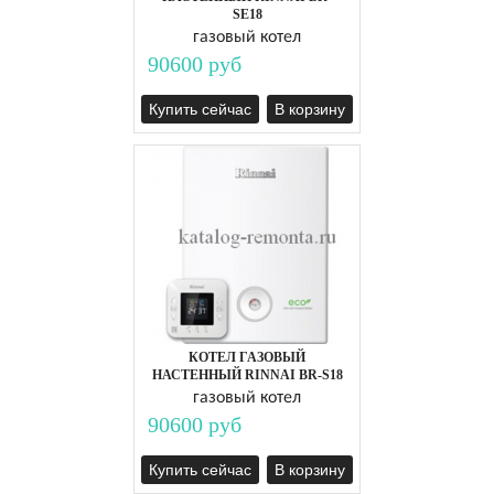
SE18
газовый котел
90600 руб
Купить сейчас
В корзину
КОТЕЛ ГАЗОВЫЙ
НАСТЕННЫЙ RINNAI BR-S18
газовый котел
90600 руб
Купить сейчас
В корзину