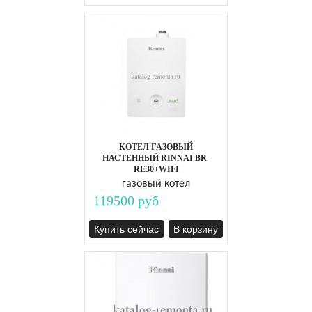
КОТЕЛ ГАЗОВЫЙ
НАСТЕННЫЙ RINNAI BR-
RE30+WIFI
газовый котел
119500 руб
Купить сейчас
В корзину