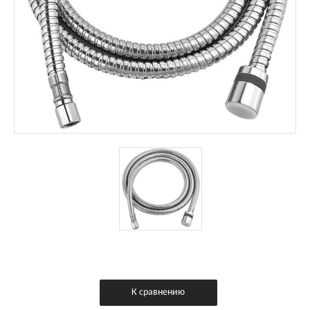
К сравнению