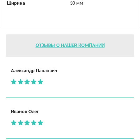
Ширина
30 мм
ОТЗЫВЫ О НАШЕЙ КОМПАНИИ
Александр Павлович
Иванов Олег