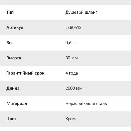
Тип
Душевой шланг
Артикул
LE8051S
Вес
0,6 кг
Высота
30 мм
Гарантийный срок
4 года
Длина
2000 мм
Материал
Нержавеющая сталь
Цвет
Хром