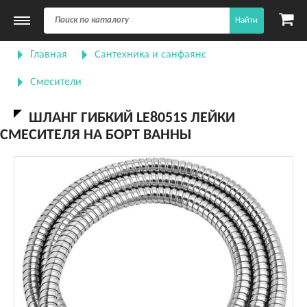
Найти
Главная
Сантехника и санфаянс
Смесители
ШЛАНГ ГИБКИЙ LE8051S ЛЕЙКИ
СМЕСИТЕЛЯ НА БОРТ ВАННЫ