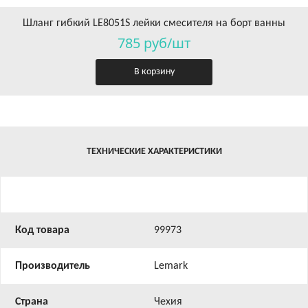
Шланг гибкий LE8051S лейки смесителя на борт ванны
785 руб/шт
В корзину
ТЕХНИЧЕСКИЕ ХАРАКТЕРИСТИКИ
Код товара
99973
Производитель
Lemark
Страна
Чехия