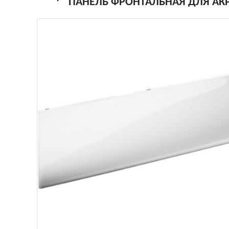
ПАНЕЛЬ ФРОНТАЛЬНАЯ ДЛЯ АКР