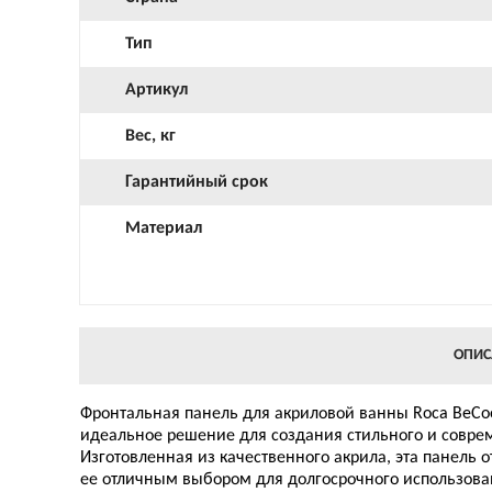
Тип
Артикул
Вес, кг
Гарантийный срок
Материал
ОПИС
Фронтальная панель для акриловой ванны Roca BeCoo
идеальное решение для создания стильного и совре
Изготовленная из качественного акрила, эта панель 
ее отличным выбором для долгосрочного использова