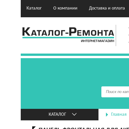
Каталог
О компании
Доставка и оплата
КАТАЛОГ
Главная