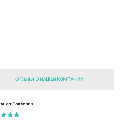
ОТЗЫВЫ О НАШЕЙ КОМПАНИИ
сандр Павлович