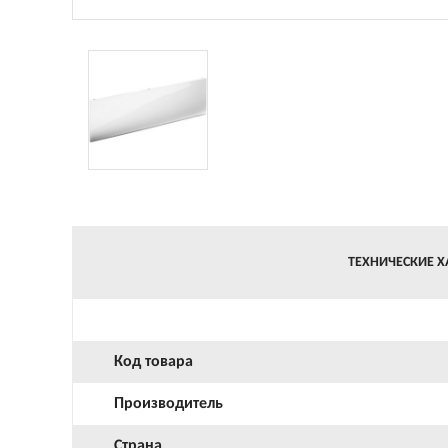
ТЕХНИЧЕСКИЕ Х
Код товара
Производитель
Страна