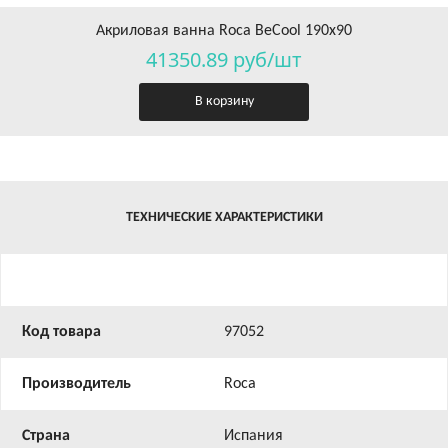
Акриловая ванна Roca BeCool 190x90
41350.89 руб/шт
В корзину
ТЕХНИЧЕСКИЕ ХАРАКТЕРИСТИКИ
Код товара
97052
Производитель
Roca
Страна
Испания