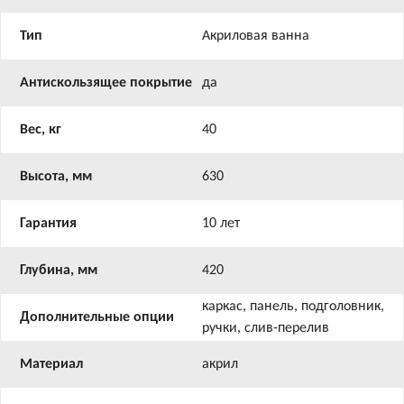
Тип
Акриловая ванна
Антискользящее покрытие
да
Вес, кг
40
Высота, мм
630
Гарантия
10 лет
Глубина, мм
420
каркас, панель, подголовник,
Дополнительные опции
ручки, слив-перелив
Материал
акрил