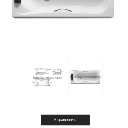
К сравнению