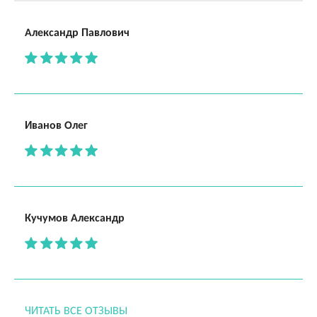
Александр Павлович
Иванов Олег
Кучумов Александр
ЧИТАТЬ ВСЕ ОТЗЫВЫ