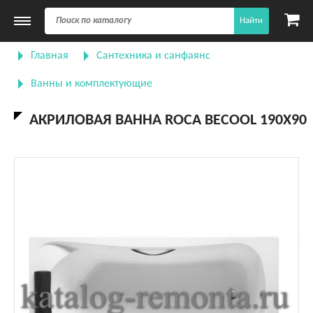
Найти
Главная
Сантехника и санфаянс
Ванны и комплектующие
АКРИЛОВАЯ ВАННА ROCA BECOOL 190X90