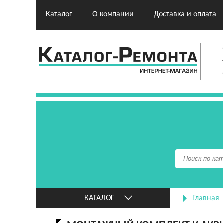
Каталог
О компании
Доставка и оплата
КАТАЛОГ
Главная