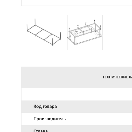
ТЕХНИЧЕСКИЕ Х
Код товара
Производитель
Страна