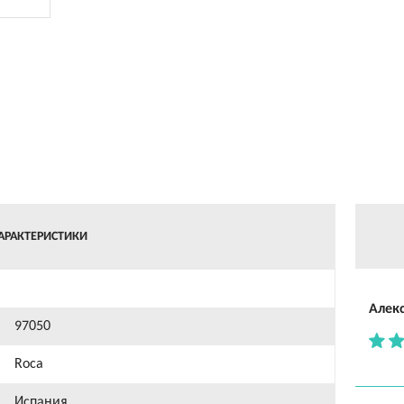
АРАКТЕРИСТИКИ
Алек
97050
Roca
Испания