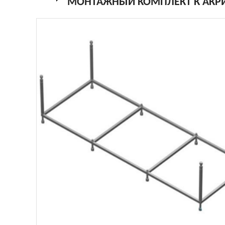
МОНТАЖНЫЙ КОМПЛЕКТ К АКРИЛ