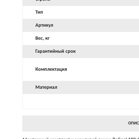
Тип
Артикул
Вес, кг
Гарантийный срок
Комплектация
Материал
ОПИС