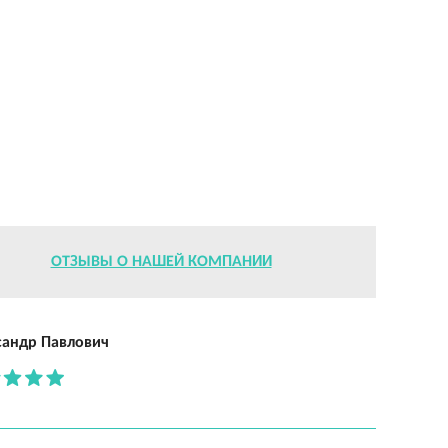
ОТЗЫВЫ О НАШЕЙ КОМПАНИИ
сандр Павлович