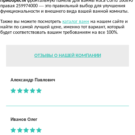
Приобрести
фронтальную панель для ванны Roca Corfu 160х90
правая 259974000 — это правильный выбор для улучшения
функциональности и внешнего вида вашей ванной комнаты.
Также вы можете посмотреть
каталог ванн
на нашем сайте и
найти по самой лучшей цене, именно тот вариант, который
будет соответствовать вашим требованиям на все 100%.
ОТЗЫВЫ О НАШЕЙ КОМПАНИИ
Александр Павлович
Иванов Олег