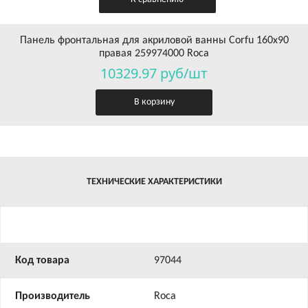
Панель фронтальная для акриловой ванны Corfu 160х90
правая 259974000 Roca
10329.97 руб/шт
В корзину
ТЕХНИЧЕСКИЕ ХАРАКТЕРИСТИКИ
Код товара
97044
Производитель
Roca