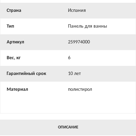
Страна
Испания
Тип
Панель для ванны
Артикул
259974000
Вес, кг
6
Гарантийный срок
10 лет
Материал
полистирол
ОПИСАНИЕ