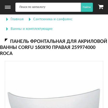
Найти
Главная
Сантехника и санфаянс
Ванны и комплектующие
ПАНЕЛЬ ФРОНТАЛЬНАЯ ДЛЯ АКРИЛОВОЙ
ВАННЫ CORFU 160Х90 ПРАВАЯ 259974000
ROCA