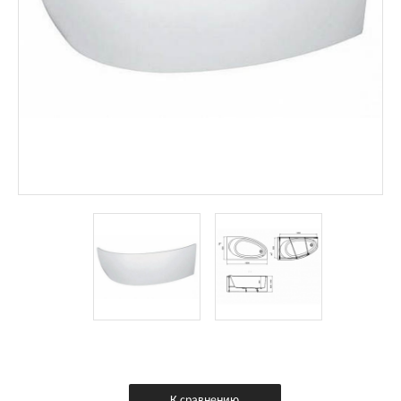
К сравнению