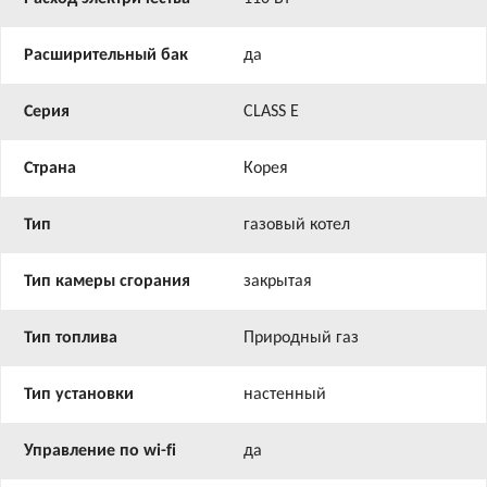
Расширительный бак
да
Серия
CLASS E
Страна
Корея
Тип
газовый котел
Тип камеры сгорания
закрытая
Тип топлива
Природный газ
Тип установки
настенный
Управление по wi-fi
да