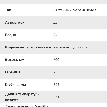
Тип
настенный газовый котел
Автозапуск
да
Вес, кг
34
Вторичный теплообменник
нержавеющая сталь
Высота, мм
700
Гарантия
2
Глубина, мм
325
Датчик температуры
нет
воздуха
Диаметр дымовой трубы,