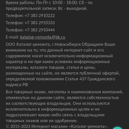
Время работы: Пн-Пт с 10:00 - 18:00; Сб - по
предварительной записи; Вс - выходной.
Телефон:
+7 383 2910222
Телефон:
+7 383 2910333
Телефон:
+7 383 2910444
E-mail:
katalog-remonta@bk.ru
ООО Каталог-ремонта, г.Новосибирск Обращаем Ваше
внимание на то, что данный интернет-сайт и его
содержимое носит исключительно информационный
характер и ни при каких условиях информационные
материалы, каталоги товаров, статьи и цены,
размещенные на сайте, не является публичной офертой,
определяемой положениями Статьи 437 Гражданского
кодекса РФ
Все товарные знаки, логотипы и наименования компаний,
упомянутые на данном сайте, являются собственностью
их соответствующих владельцев. Они используются
исключительно в информационных целях и не
подразумевают какую-либо связь с владельцами
товарных знаков или их одобрение.
© 2015-2023 Интернет магазин
«Каталог-ремонта»
,