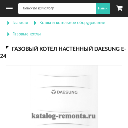
Найти
Главная
Котлы и котельное оборудование
Газовые котлы
ГАЗОВЫЙ КОТЕЛ НАСТЕННЫЙ DAESUNG E-
24