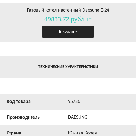
Газовый котел настенный Daesung E-24
49833.72 руб/шт
В корзину
ТЕХНИЧЕСКИЕ ХАРАКТЕРИСТИКИ
Код товара
95786
Производитель
DAESUNG
Страна
Южная Корея