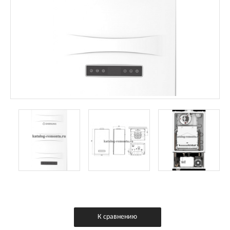
К сравнению