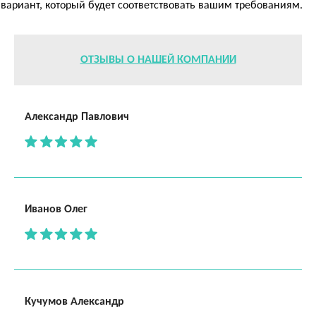
вариант, который будет соответствовать вашим требованиям.
ОТЗЫВЫ О НАШЕЙ КОМПАНИИ
Александр Павлович
Иванов Олег
Кучумов Александр