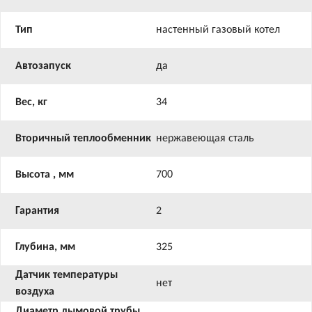
Тип
настенный газовый котел
Автозапуск
да
Вес, кг
34
Вторичный теплообменник
нержавеющая сталь
Высота , мм
700
Гарантия
2
Глубина, мм
325
Датчик температуры
нет
воздуха
Диаметр дымовой трубы,