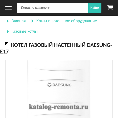
Найти
Главная
Котлы и котельное оборудование
Газовые котлы
КОТЕЛ ГАЗОВЫЙ НАСТЕННЫЙ DAESUNG-
Е17