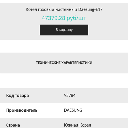
Котел газовый настенный Daesung-Е17
47379.28 руб/шт
В корзину
ТЕХНИЧЕСКИЕ ХАРАКТЕРИСТИКИ
Код товара
95784
Производитель
DAESUNG
Страна
Южная Корея