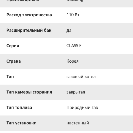
Расход электричества
110 Вт
Расширительный бак
да
Серия
CLASS E
Страна
Корея
Тип
газовый котел
Тип камеры сгорания
закрытая
Тип топлива
Природный газ
Тип установки
настенный