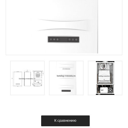
К сравнению