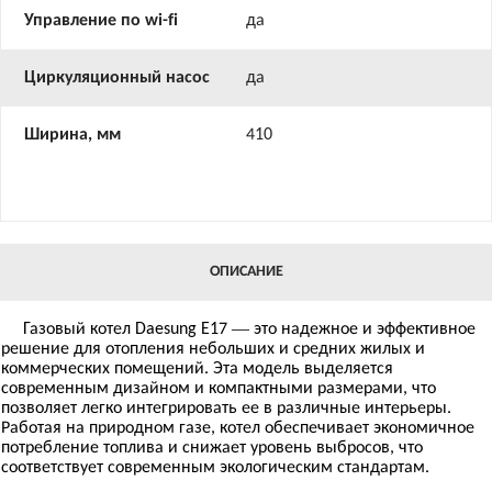
Управление по wi-fi
да
Циркуляционный насос
да
Ширина, мм
410
ОПИСАНИЕ
Газовый котел Daesung E17 — это надежное и эффективное
решение для отопления небольших и средних жилых и
коммерческих помещений. Эта модель выделяется
современным дизайном и компактными размерами, что
позволяет легко интегрировать ее в различные интерьеры.
Работая на природном газе, котел обеспечивает экономичное
потребление топлива и снижает уровень выбросов, что
соответствует современным экологическим стандартам.