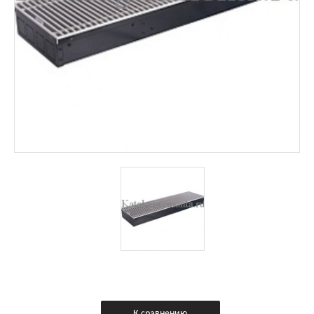
К сравнению