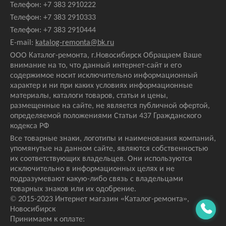
Телефон:
+7 383 2910222
Телефон:
+7 383 2910333
Телефон:
+7 383 2910444
E-mail:
katalog-remonta@bk.ru
ООО Каталог-ремонта, г.Новосибирск Обращаем Ваше
внимание на то, что данный интернет-сайт и его
содержимое носит исключительно информационный
характер и ни при каких условиях информационные
материалы, каталоги товаров, статьи и цены,
размещенные на сайте, не является публичной офертой,
определяемой положениями Статьи 437 Гражданского
кодекса РФ
Все товарные знаки, логотипы и наименования компаний,
упомянутые на данном сайте, являются собственностью
их соответствующих владельцев. Они используются
исключительно в информационных целях и не
подразумевают какую-либо связь с владельцами
товарных знаков или их одобрение.
© 2015-2023 Интернет магазин
«Каталог-ремонта»
,
Новосибирск
Принимаем к оплате: