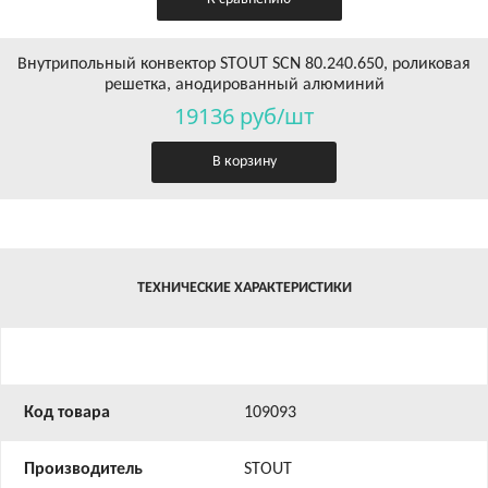
Внутрипольный конвектор STOUT SCN 80.240.650, роликовая
решетка, анодированный алюминий
19136 руб/шт
В корзину
ТЕХНИЧЕСКИЕ ХАРАКТЕРИСТИКИ
Код товара
109093
Производитель
STOUT