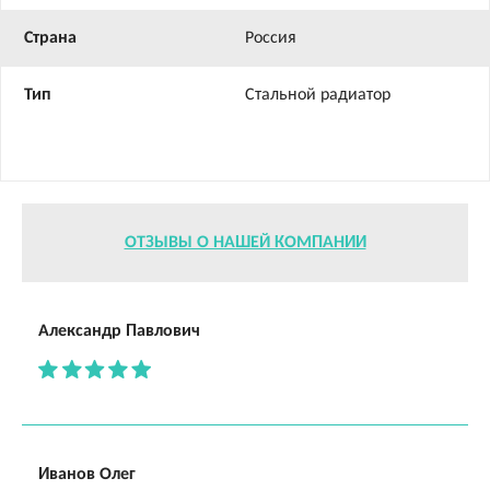
Страна
Россия
Тип
Стальной радиатор
ОТЗЫВЫ О НАШЕЙ КОМПАНИИ
Александр Павлович
Иванов Олег