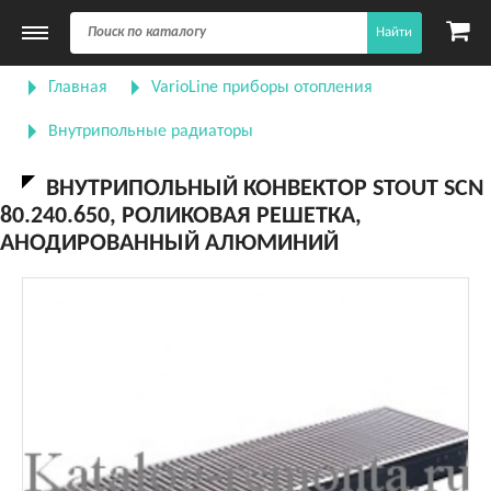
Найти
Главная
VarioLine приборы отопления
Внутрипольные радиаторы
ВНУТРИПОЛЬНЫЙ КОНВЕКТОР STOUT SCN
80.240.650, РОЛИКОВАЯ РЕШЕТКА,
АНОДИРОВАННЫЙ АЛЮМИНИЙ