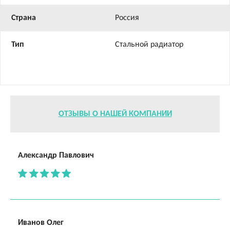
Страна
Россия
Тип
Стальной радиатор
ОТЗЫВЫ О НАШЕЙ КОМПАНИИ
Александр Павлович
Иванов Олег