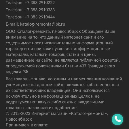
Телефон:
+7 383 2910222
Телефон:
+7 383 2910333
Телефон:
+7 383 2910444
E-mail:
katalog-remonta@bk.ru
ООО Каталог-ремонта, г.Новосибирск Обращаем Ваше
внимание на то, что данный интернет-сайт и его
содержимое носит исключительно информационный
характер и ни при каких условиях информационные
материалы, каталоги товаров, статьи и цены,
размещенные на сайте, не является публичной офертой,
определяемой положениями Статьи 437 Гражданского
кодекса РФ
Все товарные знаки, логотипы и наименования компаний,
упомянутые на данном сайте, являются собственностью
их соответствующих владельцев. Они используются
исключительно в информационных целях и не
подразумевают какую-либо связь с владельцами
товарных знаков или их одобрение.
© 2015-2023 Интернет магазин
«Каталог-ремонта»
,
Новосибирск
Принимаем к оплате: