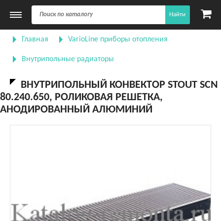
Найти
Главная
VarioLine приборы отопления
Внутрипольные радиаторы
ВНУТРИПОЛЬНЫЙ КОНВЕКТОР STOUT SCN
80.240.650, РОЛИКОВАЯ РЕШЕТКА,
АНОДИРОВАННЫЙ АЛЮМИНИЙ