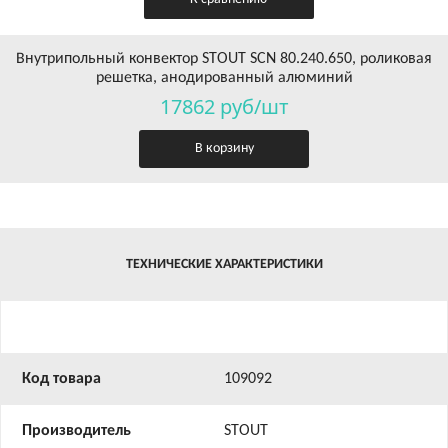
Внутрипольный конвектор STOUT SCN 80.240.650, роликовая
решетка, анодированный алюминий
17862 руб/шт
В корзину
ТЕХНИЧЕСКИЕ ХАРАКТЕРИСТИКИ
Код товара
109092
Производитель
STOUT