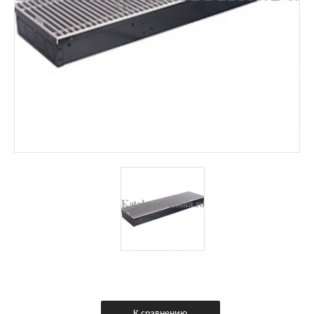
К сравнению