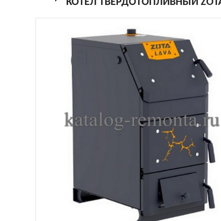
КОТЕЛ ТВЕРДОТОПЛИВНЫЙ ZOTA