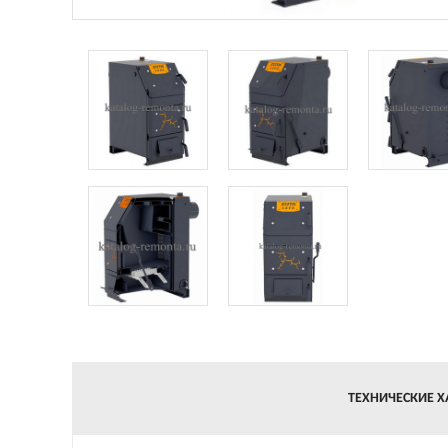
ТЕХНИЧЕСКИЕ Х