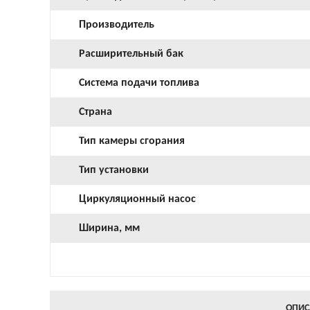
Производитель
Расширительный бак
Система подачи топлива
Страна
Тип камеры сгорания
Тип установки
Циркуляционный насос
Ширина, мм
ОПИС