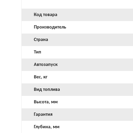
Код товара
Производитель
Страна
Тип
Автозапуск
Вес, кг
Вид топлива
Высота, мм
Гарантия
Глубина, мм