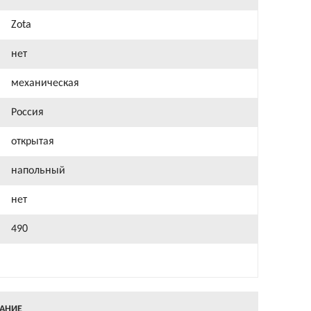
Zota
нет
механическая
Россия
открытая
напольный
нет
490
АНИЕ