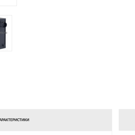
АРАКТЕРИСТИКИ