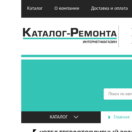
Каталог
О компании
Доставка и оплата
КАТАЛОГ
Главная