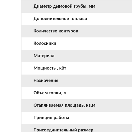
Диаметр дымовой трубы, мм
Дополнительное топливо
Количество контуров
Колосники
Материал
Мощность , кВт
Назначение
Объем топки, л
Отапливаемая площадь, кв.м
Принцип работы
Присоединительный размер