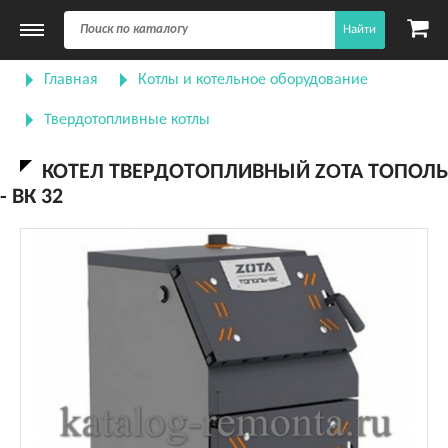
Найти
Главная
Котлы и котельное оборудование
Твердотопливные котлы
КОТЕЛ ТВЕРДОТОПЛИВНЫЙ ZOTA ТОПОЛЬ
- ВК 32