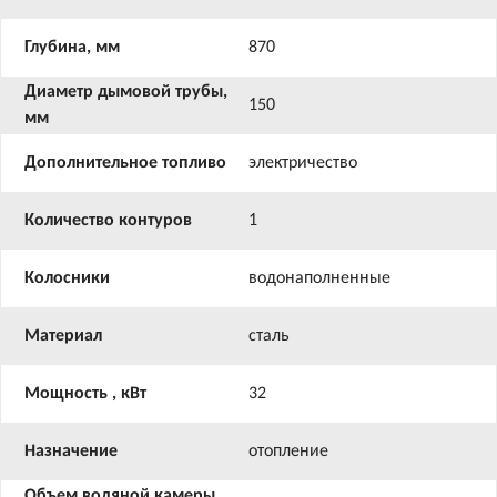
Глубина, мм
870
Диаметр дымовой трубы,
150
мм
Дополнительное топливо
электричество
Количество контуров
1
Колосники
водонаполненные
Материал
сталь
Мощность , кВт
32
Назначение
отопление
Объем водяной камеры