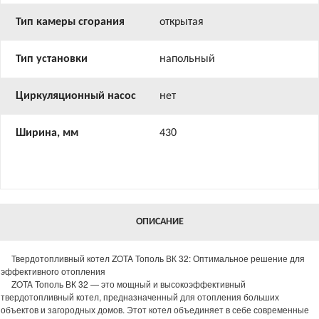
Тип камеры сгорания
открытая
Тип установки
напольный
Циркуляционный насос
нет
Ширина, мм
430
ОПИСАНИЕ
Твердотопливный котел ZOTA Тополь ВК 32: Оптимальное решение для
эффективного отопления
ZOTA Тополь ВК 32 — это мощный и высокоэффективный
твердотопливный котел, предназначенный для отопления больших
объектов и загородных домов. Этот котел объединяет в себе современные