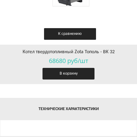
К сравнению
Котел твердотопливный Zota Тополь - ВК 32
68680 руб/шт
В корзину
ТЕХНИЧЕСКИЕ ХАРАКТЕРИСТИКИ