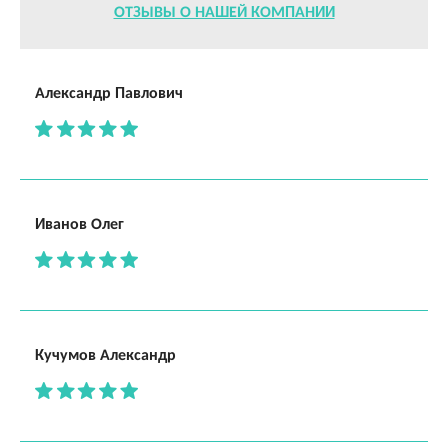
ОТЗЫВЫ О НАШЕЙ КОМПАНИИ
Александр Павлович
Иванов Олег
Кучумов Александр