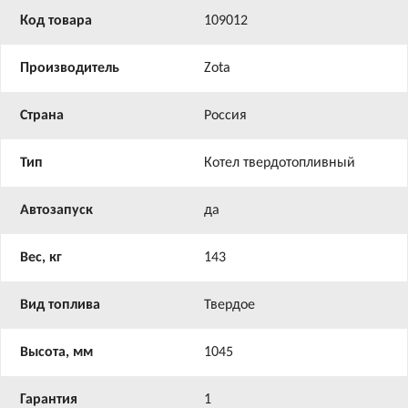
Код товара
109012
Производитель
Zota
Страна
Россия
Тип
Котел твердотопливный
Автозапуск
да
Вес, кг
143
Вид топлива
Твердое
Высота, мм
1045
Гарантия
1