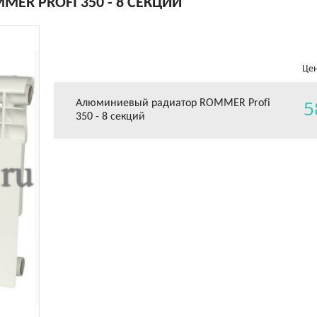
R PROFI 350 - 8 СЕКЦИЙ
Цен
5
Алюминиевый радиатор ROMMER Profi
350 - 8 секций