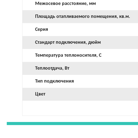
Межосевое расстояние, мм
Площадь отапливаемого помещения, кв.м.
Серия
Стандарт подключения, дюйм
Температура теплоносителя, С
Теплоотдача, Вт
Тип подключения
Цвет