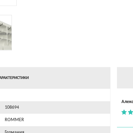
АРАКТЕРИСТИКИ
Алек
108694
ROMMER
Германия