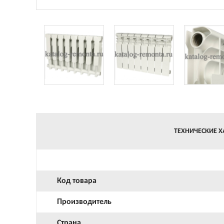
ТЕХНИЧЕСКИЕ Х
Код товара
Производитель
Страна