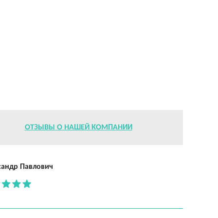
ОТЗЫВЫ О НАШЕЙ КОМПАНИИ
сандр Павлович