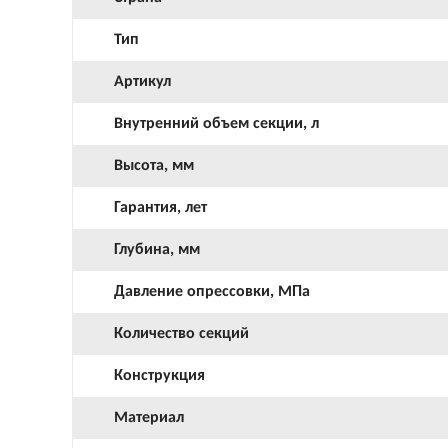
Тип
Артикул
Внутренний объем секции, л
Высота, мм
Гарантия, лет
Глубина, мм
Давление опрессовки, МПа
Количество секций
Конструкция
Материал