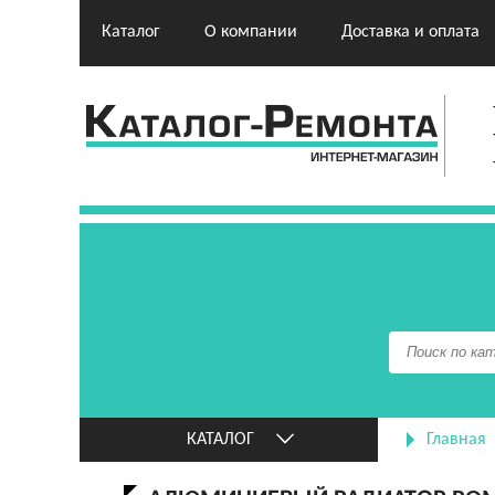
Каталог
О компании
Доставка и оплата
КАТАЛОГ
Главная