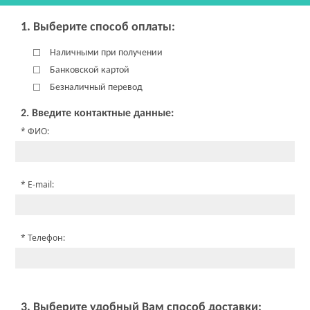
1. Выберите способ оплаты:
Наличными при получении
Банковской картой
Безналичный перевод
2. Введите контактные данные:
ФИО:
E-mail:
Телефон:
3. Выберите удобный Вам способ доставки: