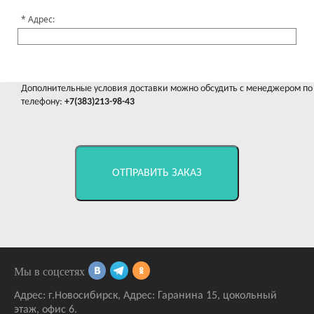
Адрес:
Дополнительные условия доставки можно обсудить с менеджером по
телефону:
+7(383)213-98-43
ОТПРАВИТЬ ЗАКАЗ
Мы в соцсетях
Адрес:
г.Новосибирск
,
Адрес: Гаранина 15
, цокольный
этаж, офис 6.