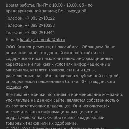
Время работы: Пн-Пт с 10:00 - 18:00; Сб - по
предварительной записи; Вс - выходной.
Телефон:
+7 383 2910222
Телефон:
+7 383 2910333
Телефон:
+7 383 2910444
E-mail:
katalog-remonta@bk.ru
ООО Каталог-ремонта, г.Новосибирск Обращаем Ваше
внимание на то, что данный интернет-сайт и его
содержимое носит исключительно информационный
характер и ни при каких условиях информационные
материалы, каталоги товаров, статьи и цены,
размещенные на сайте, не является публичной офертой,
определяемой положениями Статьи 437 Гражданского
кодекса РФ
Все товарные знаки, логотипы и наименования компаний,
упомянутые на данном сайте, являются собственностью
их соответствующих владельцев. Они используются
исключительно в информационных целях и не
подразумевают какую-либо связь с владельцами
товарных знаков или их одобрение.