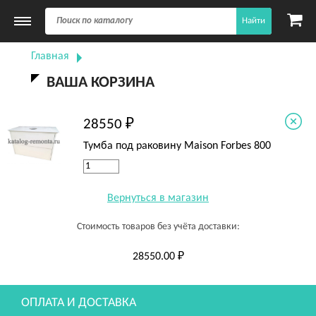
Найти
Главная
ВАША КОРЗИНА
28550 ₽
Тумба под раковину Maison Forbes 800
Вернуться в магазин
Стоимость товаров без учёта доставки:
28550.00 ₽
ОПЛАТА И ДОСТАВКА