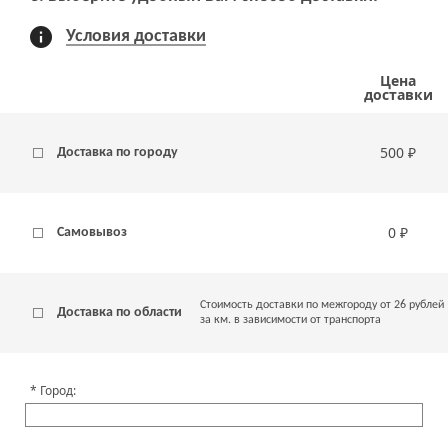
Условия доставки
Цена
доставки
500 ₽
Доставка по городу
0 ₽
Самовывоз
Стоимость доставки по межгороду от 26 рублей
Доставка по области
за км. в зависимости от транспорта
Город: