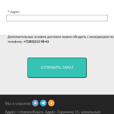
Адрес:
Дополнительные условия доставки можно обсудить с менеджером по
телефону:
+7(383)213-98-43
ОТПРАВИТЬ ЗАКАЗ
Мы в соцсетях
Адрес:
г.Новосибирск
,
Адрес: Гаранина 15
, цокольный