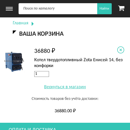
Найти
Главная
ВАША КОРЗИНА
36880 ₽
Котел твердотопливный Zota Енисей 14, без
конфорки
Вернуться в магазин
Стоимость товаров без учёта доставки:
36880.00 ₽