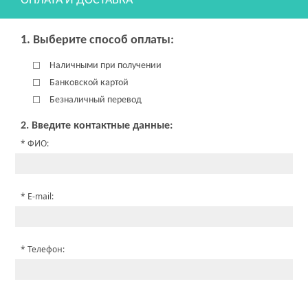
ОПЛАТА И ДОСТАВКА
1. Выберите способ оплаты:
Наличными при получении
Банковской картой
Безналичный перевод
2. Введите контактные данные:
ФИО:
E-mail:
Телефон: