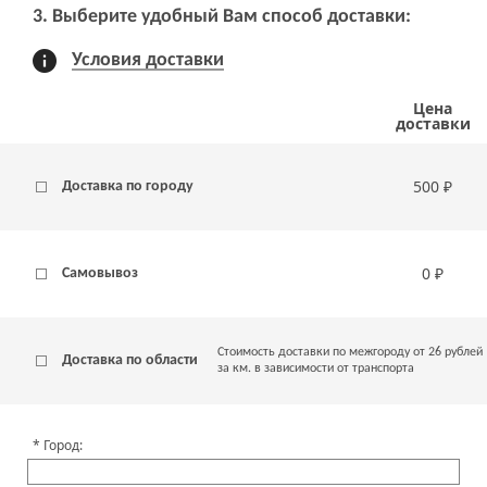
3. Выберите удобный Вам способ доставки:
Условия доставки
Цена
доставки
500 ₽
Доставка по городу
0 ₽
Самовывоз
Стоимость доставки по межгороду от 26 рублей
Доставка по области
за км. в зависимости от транспорта
Город: