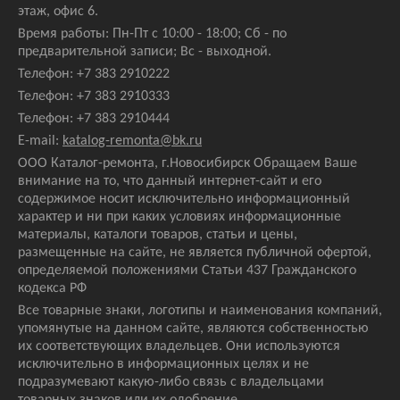
этаж, офис 6.
Время работы: Пн-Пт с 10:00 - 18:00; Сб - по
предварительной записи; Вс - выходной.
Телефон:
+7 383 2910222
Телефон:
+7 383 2910333
Телефон:
+7 383 2910444
E-mail:
katalog-remonta@bk.ru
ООО Каталог-ремонта, г.Новосибирск Обращаем Ваше
внимание на то, что данный интернет-сайт и его
содержимое носит исключительно информационный
характер и ни при каких условиях информационные
материалы, каталоги товаров, статьи и цены,
размещенные на сайте, не является публичной офертой,
определяемой положениями Статьи 437 Гражданского
кодекса РФ
Все товарные знаки, логотипы и наименования компаний,
упомянутые на данном сайте, являются собственностью
их соответствующих владельцев. Они используются
исключительно в информационных целях и не
подразумевают какую-либо связь с владельцами