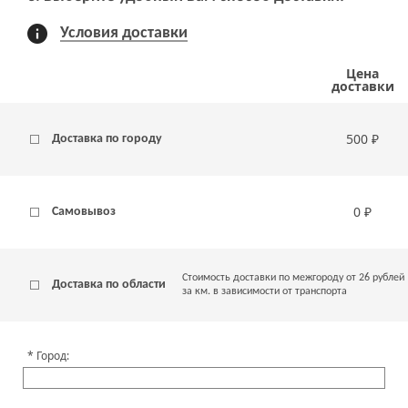
Условия доставки
Цена
доставки
500 ₽
Доставка по городу
0 ₽
Самовывоз
Стоимость доставки по межгороду от 26 рублей
Доставка по области
за км. в зависимости от транспорта
Город: