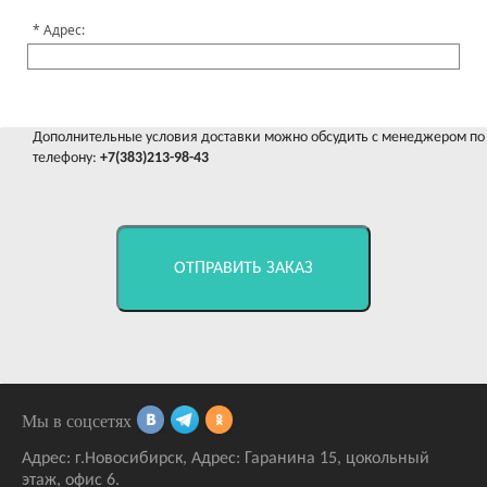
Адрес:
Дополнительные условия доставки можно обсудить с менеджером по
телефону:
+7(383)213-98-43
ОТПРАВИТЬ ЗАКАЗ
Мы в соцсетях
Адрес:
г.Новосибирск
,
Адрес: Гаранина 15
, цокольный
этаж, офис 6.