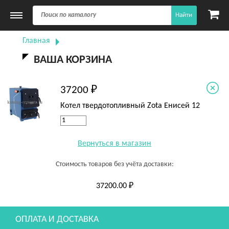
Найти
Главная
ВАША КОРЗИНА
37200 ₽
Котел твердотопливный Zota Енисей 12
Вернуться в магазин
Стоимость товаров без учёта доставки:
37200.00 ₽
ОПЛАТА И ДОСТАВКА