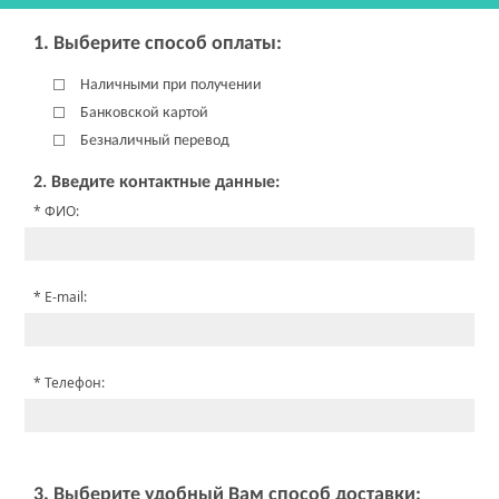
1. Выберите способ оплаты:
Наличными при получении
Банковской картой
Безналичный перевод
2. Введите контактные данные:
ФИО:
E-mail:
Телефон:
3. Выберите удобный Вам способ доставки: