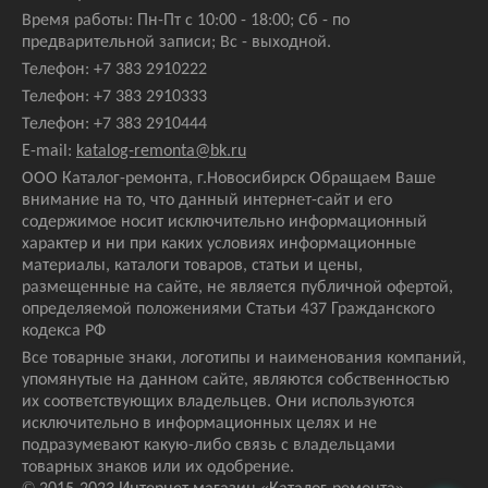
Время работы: Пн-Пт с 10:00 - 18:00; Сб - по
предварительной записи; Вс - выходной.
Телефон:
+7 383 2910222
Телефон:
+7 383 2910333
Телефон:
+7 383 2910444
E-mail:
katalog-remonta@bk.ru
ООО Каталог-ремонта, г.Новосибирск Обращаем Ваше
внимание на то, что данный интернет-сайт и его
содержимое носит исключительно информационный
характер и ни при каких условиях информационные
материалы, каталоги товаров, статьи и цены,
размещенные на сайте, не является публичной офертой,
определяемой положениями Статьи 437 Гражданского
кодекса РФ
Все товарные знаки, логотипы и наименования компаний,
упомянутые на данном сайте, являются собственностью
их соответствующих владельцев. Они используются
исключительно в информационных целях и не
подразумевают какую-либо связь с владельцами
товарных знаков или их одобрение.