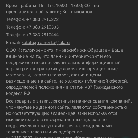
Время работы: Пн-Пт с 10:00 - 18:00; Сб - по
предварительной записи; Вс - выходной.
Телефон:
+7 383 2910222
Телефон:
+7 383 2910333
Телефон:
+7 383 2910444
E-mail:
katalog-remonta@bk.ru
ООО Каталог-ремонта, г.Новосибирск Обращаем Ваше
внимание на то, что данный интернет-сайт и его
содержимое носит исключительно информационный
характер и ни при каких условиях информационные
материалы, каталоги товаров, статьи и цены,
размещенные на сайте, не является публичной офертой,
определяемой положениями Статьи 437 Гражданского
кодекса РФ
Все товарные знаки, логотипы и наименования компаний,
упомянутые на данном сайте, являются собственностью
их соответствующих владельцев. Они используются
исключительно в информационных целях и не
подразумевают какую-либо связь с владельцами
товарных знаков или их одобрение.