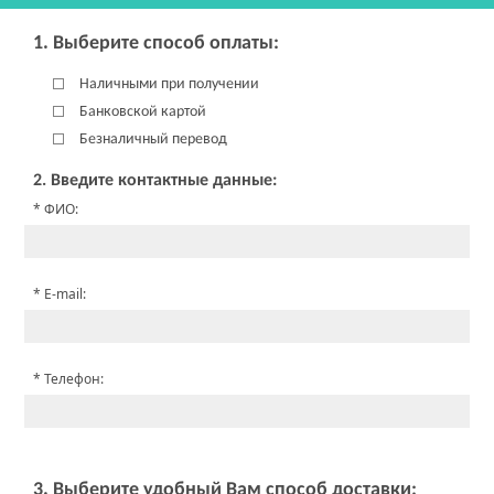
1. Выберите способ оплаты:
Наличными при получении
Банковской картой
Безналичный перевод
2. Введите контактные данные:
ФИО:
E-mail:
Телефон:
3. Выберите удобный Вам способ доставки: