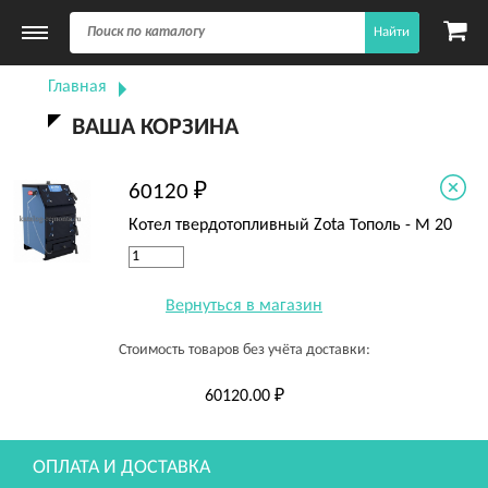
Найти
Главная
ВАША КОРЗИНА
60120 ₽
Котел твердотопливный Zota Тополь - М 20
Вернуться в магазин
Стоимость товаров без учёта доставки:
60120.00 ₽
ОПЛАТА И ДОСТАВКА