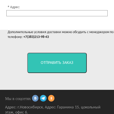
Адрес:
Дополнительные условия доставки можно обсудить с менеджером по
телефону:
+7(383)213-98-43
ОТПРАВИТЬ ЗАКАЗ
Мы в соцсетях
Адрес:
г.Новосибирск
,
Адрес: Гаранина 15
, цокольный
этаж, офис 6.