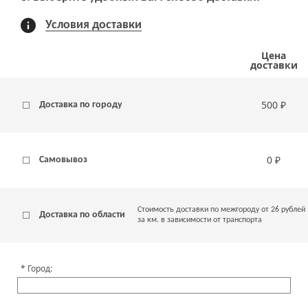
Условия доставки
Цена
доставки
500 ₽
Доставка по городу
0 ₽
Самовывоз
Стоимость доставки по межгороду от 26 рублей
Доставка по области
за км. в зависимости от транспорта
Город: