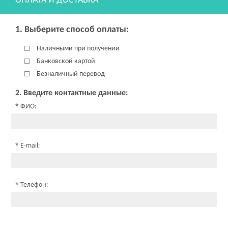
ОПЛАТА И ДОСТАВКА
1. Выберите способ оплаты:
Наличными при получении
Банковской картой
Безналичный перевод
2. Введите контактные данные:
ФИО:
E-mail:
Телефон: