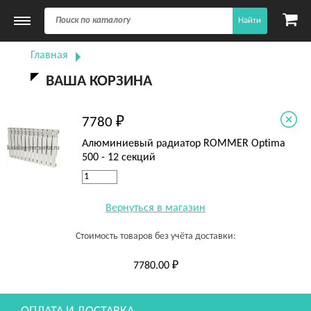
Найти
Главная
ВАША КОРЗИНА
7780 ₽
Алюминиевый радиатор ROMMER Optima
500 - 12 секций
Вернуться в магазин
Стоимость товаров без учёта доставки:
7780.00 ₽