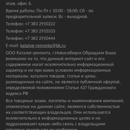
этаж, офис 6.
Время работы: Пн-Пт с 10:00 - 18:00; Сб - по
предварительной записи; Вс - выходной.
Телефон:
+7 383 2910222
Телефон:
+7 383 2910333
Телефон:
+7 383 2910444
E-mail:
katalog-remonta@bk.ru
ООО Каталог-ремонта, г.Новосибирск Обращаем Ваше
внимание на то, что данный интернет-сайт и его
содержимое носит исключительно информационный
характер и ни при каких условиях информационные
материалы, каталоги товаров, статьи и цены,
размещенные на сайте, не является публичной офертой,
определяемой положениями Статьи 437 Гражданского
кодекса РФ
Все товарные знаки, логотипы и наименования компаний,
упомянутые на данном сайте, являются собственностью
их соответствующих владельцев. Они используются
исключительно в информационных целях и не
подразумевают какую-либо связь с владельцами