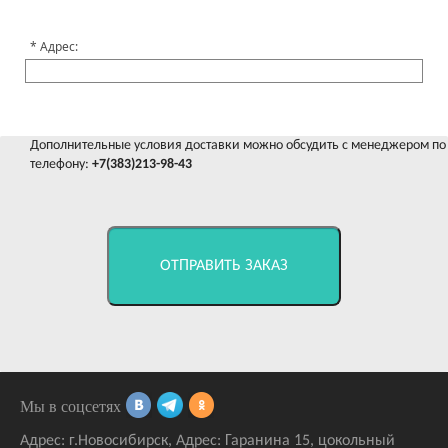
Адрес:
Дополнительные условия доставки можно обсудить с менеджером по
телефону:
+7(383)213-98-43
ОТПРАВИТЬ ЗАКАЗ
Мы в соцсетях
Адрес:
г.Новосибирск
,
Адрес: Гаранина 15
, цокольный