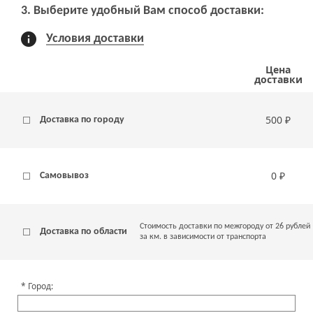
3. Выберите удобный Вам способ доставки:
Условия доставки
Цена
доставки
500 ₽
Доставка по городу
0 ₽
Самовывоз
Стоимость доставки по межгороду от 26 рублей
Доставка по области
за км. в зависимости от транспорта
Город: