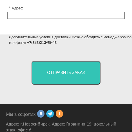
Адрес:
Дополнительные условия доставки можно обсудить с менеджером по
телефону:
+7(383)213-98-43
ОТПРАВИТЬ ЗАКАЗ
Мы в соцсетях
Адрес:
г.Новосибирск
,
Адрес: Гаранина 15
, цокольный
этаж, офис 6.