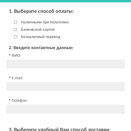
1. Выберите способ оплаты:
Наличными при получении
Банковской картой
Безналичный перевод
2. Введите контактные данные:
ФИО:
E-mail:
Телефон:
3. Выберите удобный Вам способ доставки: