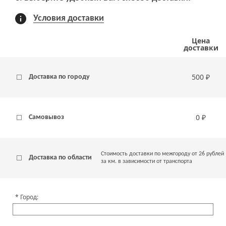
Условия доставки
Цена
доставки
500 ₽
Доставка по городу
0 ₽
Самовывоз
Стоимость доставки по межгороду от 26 рублей
Доставка по области
за км. в зависимости от транспорта
Город: