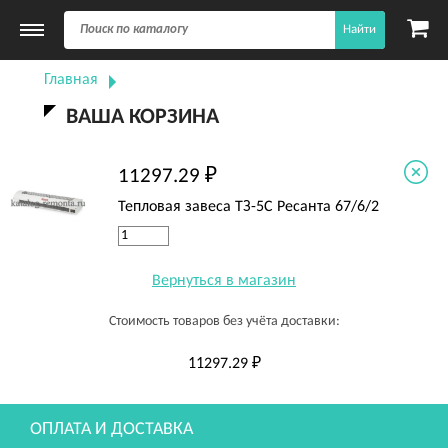
Найти
Главная
ВАША КОРЗИНА
11297.29 ₽
Тепловая завеса ТЗ-5С Ресанта 67/6/2
Вернуться в магазин
Стоимость товаров без учёта доставки:
11297.29 ₽
ОПЛАТА И ДОСТАВКА