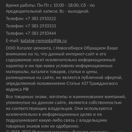
Время работы: Пн-Пт с 10:00 - 18:00; Сб - по
предварительной записи; Вс - выходной.
Телефон:
+7 383 2910222
Телефон:
+7 383 2910333
Телефон:
+7 383 2910444
E-mail:
katalog-remonta@bk.ru
ООО Каталог-ремонта, г.Новосибирск Обращаем Ваше
внимание на то, что данный интернет-сайт и его
содержимое носит исключительно информационный
характер и ни при каких условиях информационные
материалы, каталоги товаров, статьи и цены,
размещенные на сайте, не является публичной офертой,
определяемой положениями Статьи 437 Гражданского
кодекса РФ
Все товарные знаки, логотипы и наименования компаний,
упомянутые на данном сайте, являются собственностью
их соответствующих владельцев. Они используются
исключительно в информационных целях и не
подразумевают какую-либо связь с владельцами
товарных знаков или их одобрение.