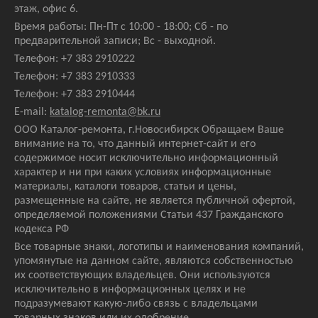
этаж, офис 6.
Время работы: Пн-Пт с 10:00 - 18:00; Сб - по
предварительной записи; Вс - выходной.
Телефон:
+7 383 2910222
Телефон:
+7 383 2910333
Телефон:
+7 383 2910444
E-mail:
katalog-remonta@bk.ru
ООО Каталог-ремонта, г.Новосибирск Обращаем Ваше
внимание на то, что данный интернет-сайт и его
содержимое носит исключительно информационный
характер и ни при каких условиях информационные
материалы, каталоги товаров, статьи и цены,
размещенные на сайте, не является публичной офертой,
определяемой положениями Статьи 437 Гражданского
кодекса РФ
Все товарные знаки, логотипы и наименования компаний,
упомянутые на данном сайте, являются собственностью
их соответствующих владельцев. Они используются
исключительно в информационных целях и не
подразумевают какую-либо связь с владельцами