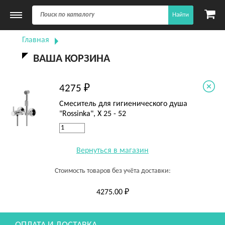
Найти
Главная
ВАША КОРЗИНА
4275 ₽
Смеситель для гигиенического душа
"Rossinka", X 25 - 52
Вернуться в магазин
Стоимость товаров без учёта доставки:
4275.00 ₽