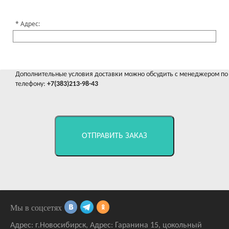
Адрес:
Дополнительные условия доставки можно обсудить с менеджером по
телефону:
+7(383)213-98-43
ОТПРАВИТЬ ЗАКАЗ
Мы в соцсетях
Адрес:
г.Новосибирск
,
Адрес: Гаранина 15
, цокольный