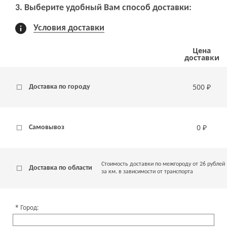
3. Выберите удобный Вам способ доставки:
Условия доставки
Цена
доставки
500 ₽
Доставка по городу
0 ₽
Самовывоз
Стоимость доставки по межгороду от 26 рублей
Доставка по области
за км. в зависимости от транспорта
Город: