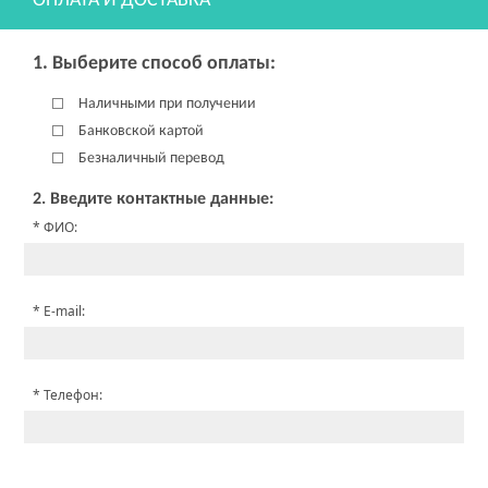
ОПЛАТА И ДОСТАВКА
1. Выберите способ оплаты:
Наличными при получении
Банковской картой
Безналичный перевод
2. Введите контактные данные:
ФИО:
E-mail:
Телефон: